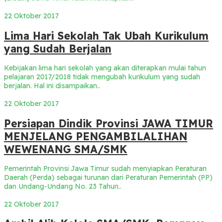
22 Oktober 2017
Lima Hari Sekolah Tak Ubah Kurikulum
yang Sudah Berjalan
Kebijakan lima hari sekolah yang akan diterapkan mulai tahun
pelajaran 2017/2018 tidak mengubah kurikulum yang sudah
berjalan. Hal ini disampaikan..
22 Oktober 2017
Persiapan Dindik Provinsi JAWA TIMUR
MENJELANG PENGAMBILALIHAN
WEWENANG SMA/SMK
Pemerintah Provinsi Jawa Timur sudah menyiapkan Peraturan
Daerah (Perda) sebagai turunan dari Peraturan Pemerintah (PP)
dan Undang-Undang No. 23 Tahun..
22 Oktober 2017