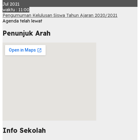
Jul 2021
waktu : 11:00
Pengumuman Kelulusan Siswa Tahun Ajaran 2020/2021
Agenda telah lewat
Penunjuk Arah
Info Sekolah
embed map html