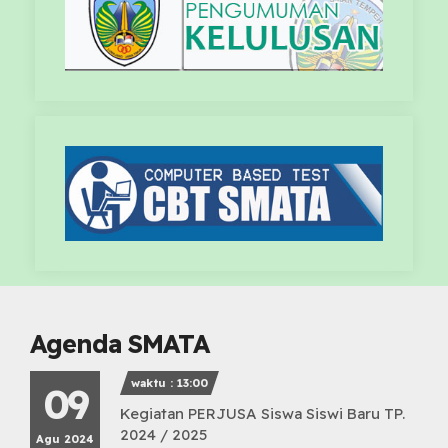
Agenda SMATA
waktu : 13:00
09
Kegiatan PERJUSA Siswa Siswi Baru TP.
2024 / 2025
Agu 2024