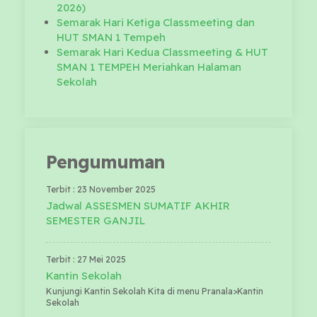
2026)
Semarak Hari Ketiga Classmeeting dan
HUT SMAN 1 Tempeh
Semarak Hari Kedua Classmeeting & HUT
SMAN 1 TEMPEH Meriahkan Halaman
Sekolah
Pengumuman
Terbit : 23 November 2025
Jadwal ASSESMEN SUMATIF AKHIR
SEMESTER GANJIL
Terbit : 27 Mei 2025
Kantin Sekolah
Kunjungi Kantin Sekolah Kita di menu Pranala>Kantin
Sekolah