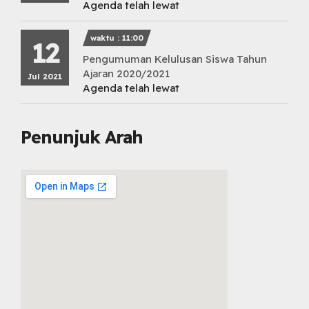
Agenda telah lewat
waktu : 11:00
12
Pengumuman Kelulusan Siswa Tahun
Ajaran 2020/2021
Jul 2021
Agenda telah lewat
Penunjuk Arah