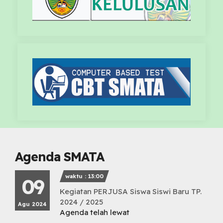
Agenda SMATA
waktu : 13:00
09
Kegiatan PERJUSA Siswa Siswi Baru TP.
2024 / 2025
Agu 2024
Agenda telah lewat