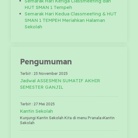
Semarak Hari Ketiga Classmeeting dan
HUT SMAN 1 Tempeh
Semarak Hari Kedua Classmeeting & HUT
SMAN 1 TEMPEH Meriahkan Halaman
Sekolah
Pengumuman
Terbit : 23 November 2025
Jadwal ASSESMEN SUMATIF AKHIR
SEMESTER GANJIL
Terbit : 27 Mei 2025
Kantin Sekolah
Kunjungi Kantin Sekolah Kita di menu Pranala>Kantin
Sekolah