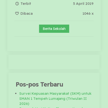
Terbit
5 April 2019
Dibaca
1046 x
Berita Sekolah
Pos-pos Terbaru
Survei Kepuasan Masyarakat (SKM) untuk
SMAN 1 Tempeh Lumajang (Triwulan II
2026)