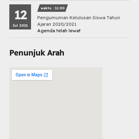
waktu : 11:00
12
Pengumuman Kelulusan Siswa Tahun
Ajaran 2020/2021
Jul 2021
Agenda telah lewat
Penunjuk Arah