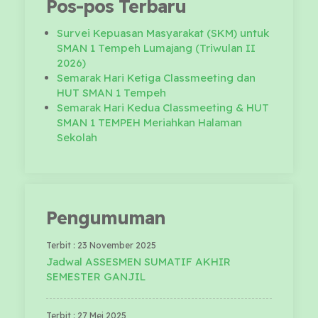
Pos-pos Terbaru
Survei Kepuasan Masyarakat (SKM) untuk
SMAN 1 Tempeh Lumajang (Triwulan II
2026)
Semarak Hari Ketiga Classmeeting dan
HUT SMAN 1 Tempeh
Semarak Hari Kedua Classmeeting & HUT
SMAN 1 TEMPEH Meriahkan Halaman
Sekolah
Pengumuman
Terbit : 23 November 2025
Jadwal ASSESMEN SUMATIF AKHIR
SEMESTER GANJIL
Terbit : 27 Mei 2025