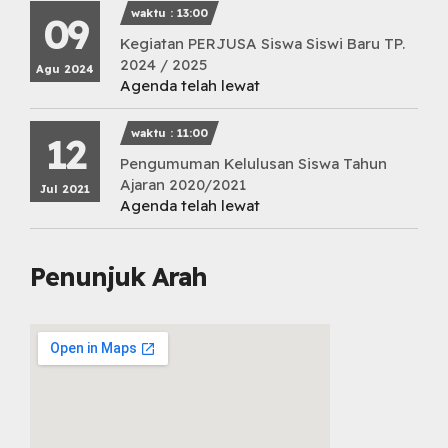
waktu : 13:00
09
Kegiatan PERJUSA Siswa Siswi Baru TP.
2024 / 2025
Agu 2024
Agenda telah lewat
waktu : 11:00
12
Pengumuman Kelulusan Siswa Tahun
Ajaran 2020/2021
Jul 2021
Agenda telah lewat
Penunjuk Arah