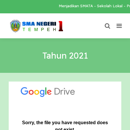
Menjadikan SMATA - Sekolah Lokal - Pre
Tahun 2021