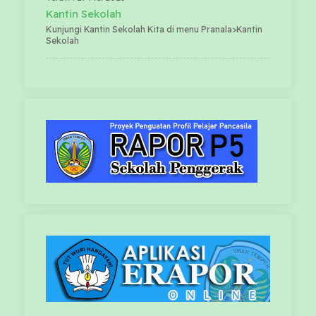
Kantin Sekolah
Kunjungi Kantin Sekolah Kita di menu Pranala>Kantin
Sekolah