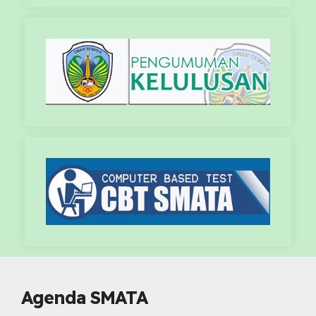
Agenda SMATA