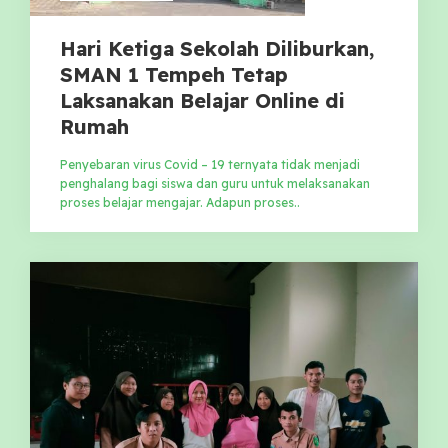
Hari Ketiga Sekolah Diliburkan,
SMAN 1 Tempeh Tetap
Laksanakan Belajar Online di
Rumah
Penyebaran virus Covid – 19 ternyata tidak menjadi
penghalang bagi siswa dan guru untuk melaksanakan
proses belajar mengajar. Adapun proses..