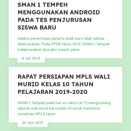
SMAN 1 TEMPEH
MENGGUNAKAN ANDROID
PADA TES PENJURUSAN
SISWA BARU
Seleksi penerimaan peserta didik baru telah selesai
dilaksanakan. Pada PPDB tahun 2019, SMAN 1 Tempeh
melaksanakan dua jalur masuk yakni..
6 Juli 2019
RAPAT PERSIAPAN MPLS WALI
MURID KELAS 10 TAHUN
PELAJARAN 2019-2020
SMAN 1 Tempeh pada hari ini sabtu (6/7) mengundang
seluruh wali murid baru kelas 10 untuk menerima
sosialisasi MPLS tahun..
24 Juni 2019