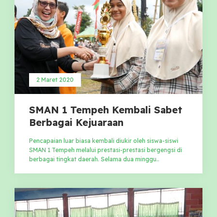
2 Maret 2020
SMAN 1 Tempeh Kembali Sabet
Berbagai Kejuaraan
Pencapaian luar biasa kembali diukir oleh siswa-siswi
SMAN 1 Tempeh melalui prestasi-prestasi bergengsi di
berbagai tingkat daerah. Selama dua minggu..