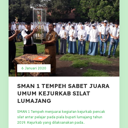
6 Januari 2020
SMAN 1 TEMPEH SABET JUARA
UMUM KEJURKAB SILAT
LUMAJANG
SMAN 1 Tempeh menjuarai kegiatan kejurkab pencak
silat antar pelajar pada piala bupati lumajang tahun
2019. Kejurkab yang dilaksanakan pada..