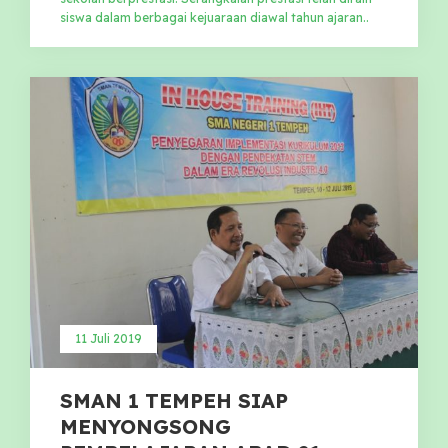
siswa dalam berbagai kejuaraan diawal tahun ajaran..
11 Juli 2019
SMAN 1 TEMPEH SIAP
MENYONGSONG