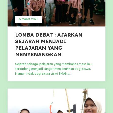
6 Maret 2020
LOMBA DEBAT : AJARKAN
SEJARAH MENJADI
PELAJARAN YANG
MENYENANGKAN
Sejarah sebagai pelajaran yang membahas masa lalu
terkadang menjadi sangat menjenuhkan bagi siswa.
Namun tidak bagi siswa siswi SMAN 1..