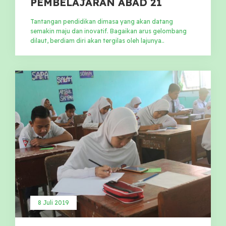
PEMBELAJARAN ABAD 21
Tantangan pendidikan dimasa yang akan datang
semakin maju dan inovatif. Bagaikan arus gelombang
dilaut, berdiam diri akan tergilas oleh lajunya..
8 Juli 2019