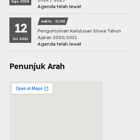
Agu 2024
Agenda telah lewat
waktu : 11:00
12
Pengumuman Kelulusan Siswa Tahun
Ajaran 2020/2021
Jul 2021
Agenda telah lewat
Penunjuk Arah