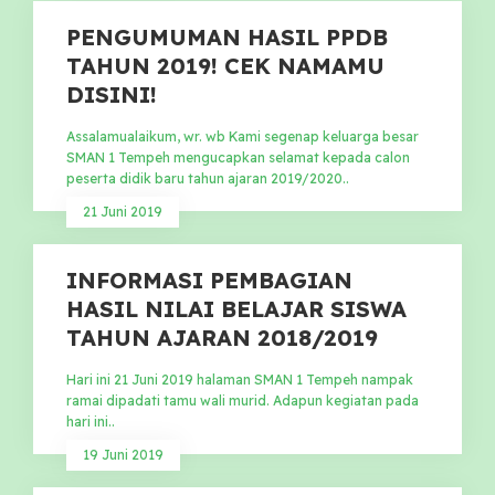
PENGUMUMAN HASIL PPDB
TAHUN 2019! CEK NAMAMU
DISINI!
Assalamualaikum, wr. wb Kami segenap keluarga besar
SMAN 1 Tempeh mengucapkan selamat kepada calon
peserta didik baru tahun ajaran 2019/2020..
21 Juni 2019
INFORMASI PEMBAGIAN
HASIL NILAI BELAJAR SISWA
TAHUN AJARAN 2018/2019
Hari ini 21 Juni 2019 halaman SMAN 1 Tempeh nampak
ramai dipadati tamu wali murid. Adapun kegiatan pada
hari ini..
19 Juni 2019