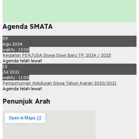
Agenda SMATA
09
Agu 2024
waktu : 13:00
Kegiatan PERJUSA Siswa Siswi Baru TP. 2024 / 2025
Agenda telah lewat
12
Jul 2021
waktu : 11:00
Pengumuman Kelulusan Siswa Tahun Ajaran 2020/2021
Agenda telah lewat
Penunjuk Arah