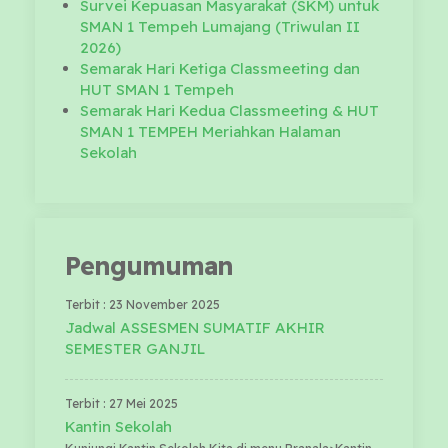
Survei Kepuasan Masyarakat (SKM) untuk
SMAN 1 Tempeh Lumajang (Triwulan II
2026)
Semarak Hari Ketiga Classmeeting dan
HUT SMAN 1 Tempeh
Semarak Hari Kedua Classmeeting & HUT
SMAN 1 TEMPEH Meriahkan Halaman
Sekolah
Pengumuman
Terbit : 23 November 2025
Jadwal ASSESMEN SUMATIF AKHIR
SEMESTER GANJIL
Terbit : 27 Mei 2025
Kantin Sekolah