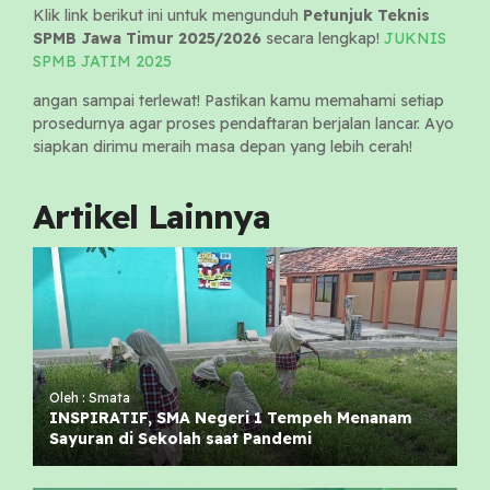
Klik link berikut ini untuk mengunduh
Petunjuk Teknis
SPMB Jawa Timur 2025/2026
secara lengkap!
JUKNIS
SPMB JATIM 2025
angan sampai terlewat! Pastikan kamu memahami setiap
prosedurnya agar proses pendaftaran berjalan lancar. Ayo
siapkan dirimu meraih masa depan yang lebih cerah!
Artikel Lainnya
Oleh : Smata
INSPIRATIF, SMA Negeri 1 Tempeh Menanam
Sayuran di Sekolah saat Pandemi