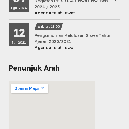
Kegiatan PERJUSA Siswa Siswi Baru TP.
2024 / 2025
Agu 2024
Agenda telah lewat
waktu : 11:00
12
Pengumuman Kelulusan Siswa Tahun
Ajaran 2020/2021
Jul 2021
Agenda telah lewat
Penunjuk Arah