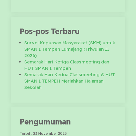
Pos-pos Terbaru
Survei Kepuasan Masyarakat (SKM) untuk
SMAN 1 Tempeh Lumajang (Triwulan II
2026)
Semarak Hari Ketiga Classmeeting dan
HUT SMAN 1 Tempeh
Semarak Hari Kedua Classmeeting & HUT
SMAN 1 TEMPEH Meriahkan Halaman
Sekolah
Pengumuman
Terbit : 23 November 2025