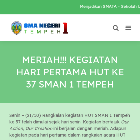
Menjadikan SMATA - Sekolah Loka
MERIAH!!! KEGIATAN
HARI PERTAMA HUT KE
37 SMAN 1 TEMPEH
Senin – (21/10) Rangkaian kegiatan HUT SMAN 1 Tempeh
ke 37 telah dimulai sejak hari senin. Kegiatan bertajuk
Our
Action, Our Creation
ini berjalan dengan meriah. Adapun
kegiatan pada hari pertama dalam rangkaian acara HUT