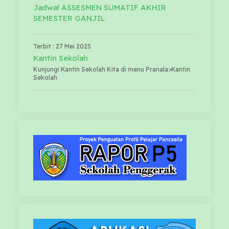
Jadwal ASSESMEN SUMATIF AKHIR
SEMESTER GANJIL
Terbit : 27 Mei 2025
Kantin Sekolah
Kunjungi Kantin Sekolah Kita di menu Pranala>Kantin
Sekolah