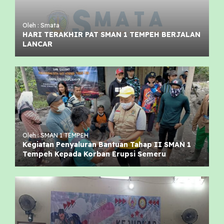
Oleh : Smata
HARI TERAKHIR PAT SMAN 1 TEMPEH BERJALAN
LANCAR
Oleh : SMAN 1 TEMPEH
Kegiatan Penyaluran Bantuan Tahap II SMAN 1
Tempeh Kepada Korban Erupsi Semeru