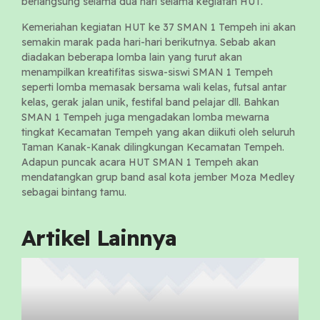
berlangsung selama dua hari selama kegiatan HUT.
Kemeriahan kegiatan HUT ke 37 SMAN 1 Tempeh ini akan
semakin marak pada hari-hari berikutnya. Sebab akan
diadakan beberapa lomba lain yang turut akan
menampilkan kreatifitas siswa-siswi SMAN 1 Tempeh
seperti lomba memasak bersama wali kelas, futsal antar
kelas, gerak jalan unik, festifal band pelajar dll. Bahkan
SMAN 1 Tempeh juga mengadakan lomba mewarna
tingkat Kecamatan Tempeh yang akan diikuti oleh seluruh
Taman Kanak-Kanak dilingkungan Kecamatan Tempeh.
Adapun puncak acara HUT SMAN 1 Tempeh akan
mendatangkan grup band asal kota jember Moza Medley
sebagai bintang tamu.
Artikel Lainnya