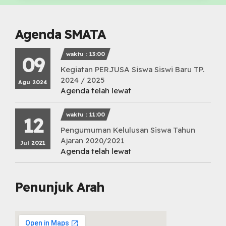
Agenda SMATA
waktu : 13:00
09
Kegiatan PERJUSA Siswa Siswi Baru TP.
2024 / 2025
Agu 2024
Agenda telah lewat
waktu : 11:00
12
Pengumuman Kelulusan Siswa Tahun
Ajaran 2020/2021
Jul 2021
Agenda telah lewat
Penunjuk Arah