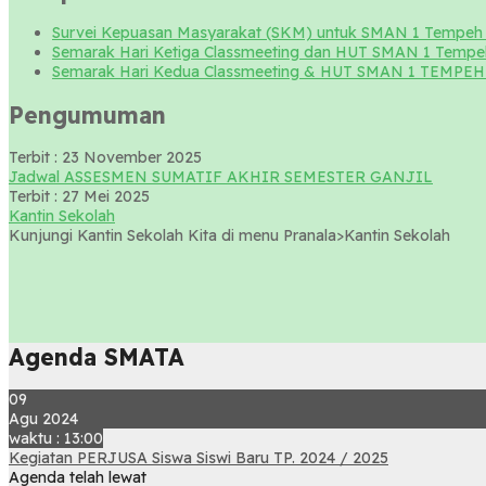
Survei Kepuasan Masyarakat (SKM) untuk SMAN 1 Tempeh 
Semarak Hari Ketiga Classmeeting dan HUT SMAN 1 Tempe
Semarak Hari Kedua Classmeeting & HUT SMAN 1 TEMPEH 
Pengumuman
Terbit : 23 November 2025
Jadwal ASSESMEN SUMATIF AKHIR SEMESTER GANJIL
Terbit : 27 Mei 2025
Kantin Sekolah
Kunjungi Kantin Sekolah Kita di menu Pranala>Kantin Sekolah
Agenda SMATA
09
Agu 2024
waktu : 13:00
Kegiatan PERJUSA Siswa Siswi Baru TP. 2024 / 2025
Agenda telah lewat