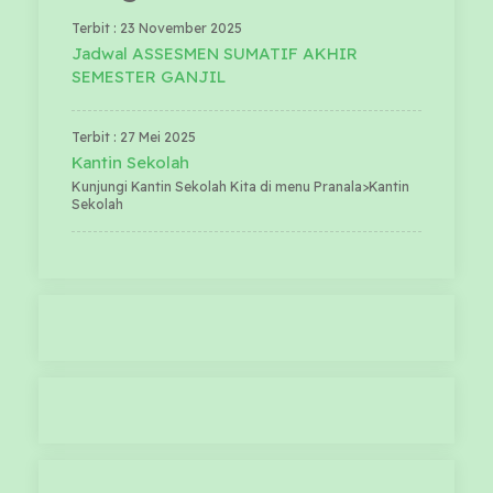
Terbit : 23 November 2025
Jadwal ASSESMEN SUMATIF AKHIR
SEMESTER GANJIL
Terbit : 27 Mei 2025
Kantin Sekolah
Kunjungi Kantin Sekolah Kita di menu Pranala>Kantin
Sekolah