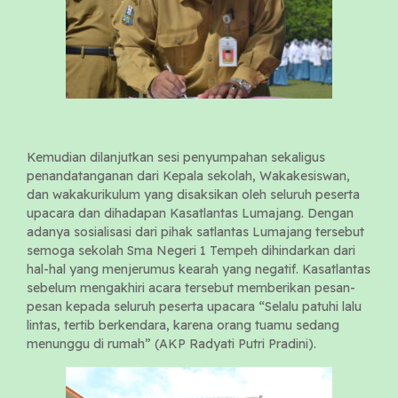
Kemudian dilanjutkan sesi penyumpahan sekaligus
penandatanganan dari Kepala sekolah, Wakakesiswan,
dan wakakurikulum yang disaksikan oleh seluruh peserta
upacara dan dihadapan Kasatlantas Lumajang. Dengan
adanya sosialisasi dari pihak satlantas Lumajang tersebut
semoga sekolah Sma Negeri 1 Tempeh dihindarkan dari
hal-hal yang menjerumus kearah yang negatif. Kasatlantas
sebelum mengakhiri acara tersebut memberikan pesan-
pesan kepada seluruh peserta upacara “Selalu patuhi lalu
lintas, tertib berkendara, karena orang tuamu sedang
menunggu di rumah” (AKP Radyati Putri Pradini).