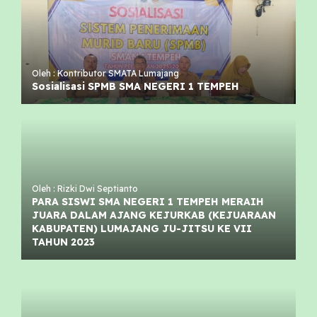
Oleh : Kontributor SMATA Lumajang
Sosialisasi SPMB SMA NEGERI 1 TEMPEH
Oleh : Rizki Dwi Septianto
PARA SISWI SMA NEGERI 1 TEMPEH MERAIH
JUARA DALAM AJANG KEJURKAB (KEJUARAAN
KABUPATEN) LUMAJANG JU-JITSU KE VII
TAHUN 2023