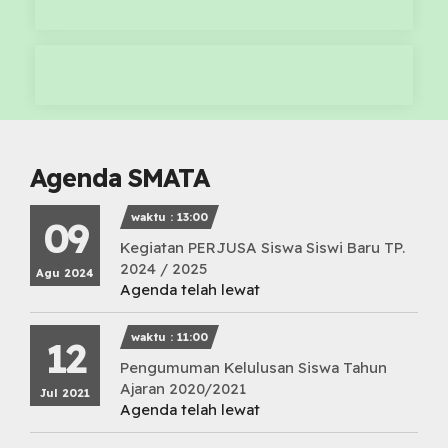
Agenda SMATA
waktu : 13:00
09
Kegiatan PERJUSA Siswa Siswi Baru TP.
2024 / 2025
Agu 2024
Agenda telah lewat
waktu : 11:00
12
Pengumuman Kelulusan Siswa Tahun
Ajaran 2020/2021
Jul 2021
Agenda telah lewat