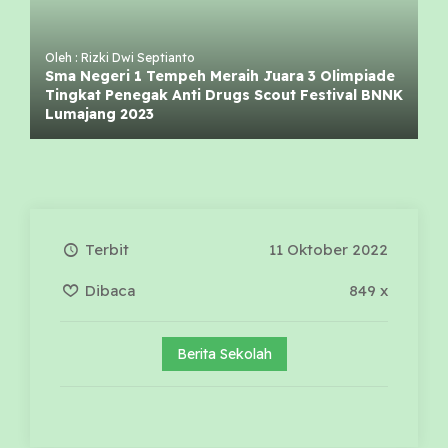
Oleh : Rizki Dwi Septianto
Sma Negeri 1 Tempeh Meraih Juara 3 Olimpiade
Tingkat Penegak Anti Drugs Scout Festival BNNK
Lumajang 2023
Terbit
11 Oktober 2022
Dibaca
849 x
Berita Sekolah