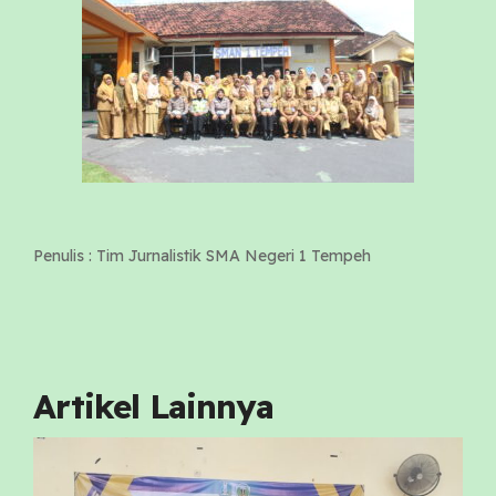
Penulis : Tim Jurnalistik SMA Negeri 1 Tempeh
Artikel Lainnya