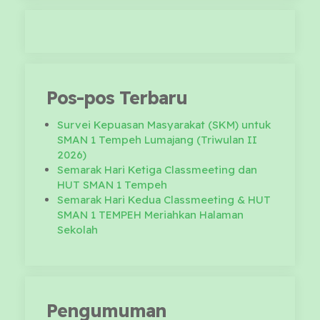
Pos-pos Terbaru
Survei Kepuasan Masyarakat (SKM) untuk
SMAN 1 Tempeh Lumajang (Triwulan II
2026)
Semarak Hari Ketiga Classmeeting dan
HUT SMAN 1 Tempeh
Semarak Hari Kedua Classmeeting & HUT
SMAN 1 TEMPEH Meriahkan Halaman
Sekolah
Pengumuman