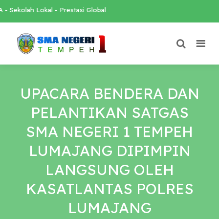
Sekolah Lokal - Prestasi Global
UPACARA BENDERA DAN
PELANTIKAN SATGAS
SMA NEGERI 1 TEMPEH
LUMAJANG DIPIMPIN
LANGSUNG OLEH
KASATLANTAS POLRES
LUMAJANG