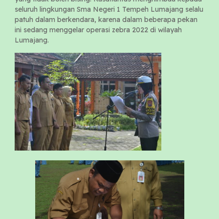
seluruh lingkungan Sma Negeri 1 Tempeh Lumajang selalu
patuh dalam berkendara, karena dalam beberapa pekan
ini sedang menggelar operasi zebra 2022 di wilayah
Lumajang.