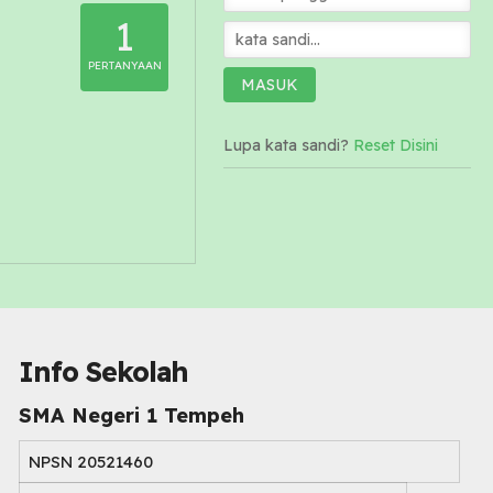
1
PERTANYAAN
Lupa kata sandi?
Reset Disini
Info Sekolah
SMA Negeri 1 Tempeh
NPSN
20521460