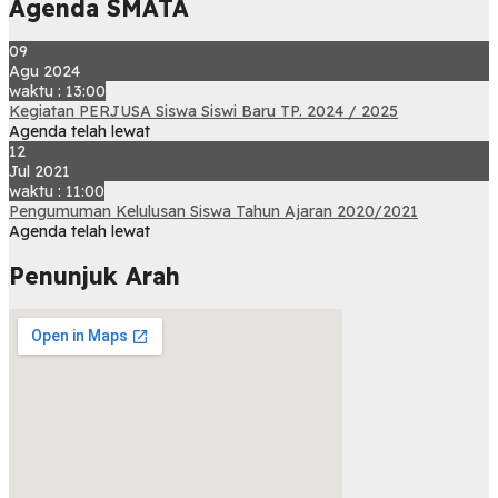
Agenda SMATA
09
Agu 2024
waktu : 13:00
Kegiatan PERJUSA Siswa Siswi Baru TP. 2024 / 2025
Agenda telah lewat
12
Jul 2021
waktu : 11:00
Pengumuman Kelulusan Siswa Tahun Ajaran 2020/2021
Agenda telah lewat
Penunjuk Arah