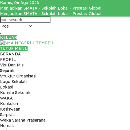
Kamis, 06 Agu 2026
Menjadikan SMATA - Sekolah Lokal - Prestasi Global
Menjadikan SMATA - Sekolah Lokal - Prestasi Global
KELUAR
TUTUP MENU
BERANDA
PROFIL
Visi Dan Misi
Sejarah
Struktur Organisasi
Logo Sekolah
Lokasi
Komite Sekolah
WAKA
Kurikulum
Kesiswaan
Sarpras
Waka Sarana Prasarana
Humas