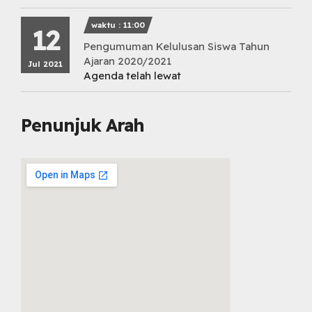
waktu : 11:00
12
Pengumuman Kelulusan Siswa Tahun
Ajaran 2020/2021
Jul 2021
Agenda telah lewat
Penunjuk Arah