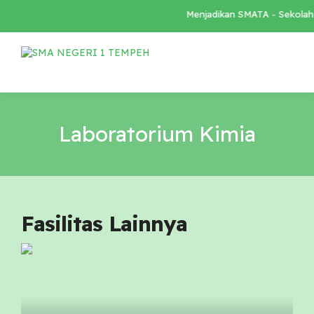
Menjadikan SMATA - Sekolah L
Laboratorium Kimia
Fasilitas Lainnya