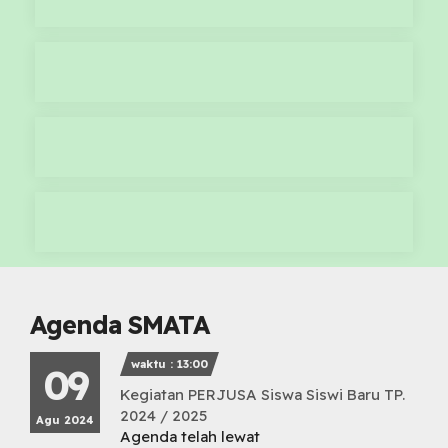
Agenda SMATA
waktu : 13:00
09
Kegiatan PERJUSA Siswa Siswi Baru TP.
2024 / 2025
Agu 2024
Agenda telah lewat