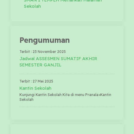
Sekolah
Pengumuman
Terbit : 23 November 2025
Jadwal ASSESMEN SUMATIF AKHIR
SEMESTER GANJIL
Terbit : 27 Mei 2025
Kantin Sekolah
Kunjungi Kantin Sekolah Kita di menu Pranala>Kantin
Sekolah