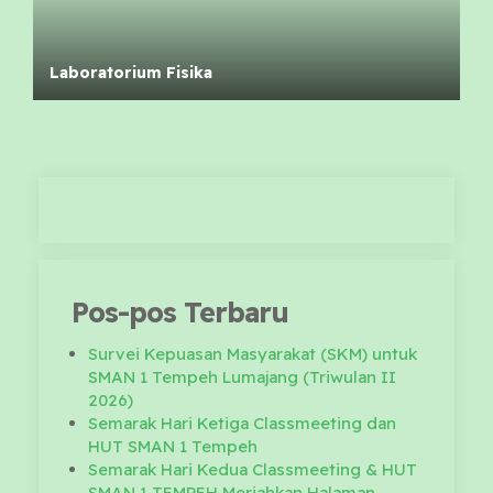
Laboratorium Fisika
Pos-pos Terbaru
Survei Kepuasan Masyarakat (SKM) untuk
SMAN 1 Tempeh Lumajang (Triwulan II
2026)
Semarak Hari Ketiga Classmeeting dan
HUT SMAN 1 Tempeh
Semarak Hari Kedua Classmeeting & HUT
SMAN 1 TEMPEH Meriahkan Halaman