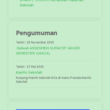
Sekolah
Pengumuman
Terbit : 23 November 2025
Jadwal ASSESMEN SUMATIF AKHIR
SEMESTER GANJIL
Terbit : 27 Mei 2025
Kantin Sekolah
Kunjungi Kantin Sekolah Kita di menu Pranala>Kantin
Sekolah