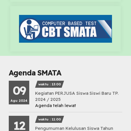
Agenda SMATA
waktu : 13:00
09
Kegiatan PERJUSA Siswa Siswi Baru TP.
2024 / 2025
Agu 2024
Agenda telah lewat
waktu : 11:00
12
Pengumuman Kelulusan Siswa Tahun