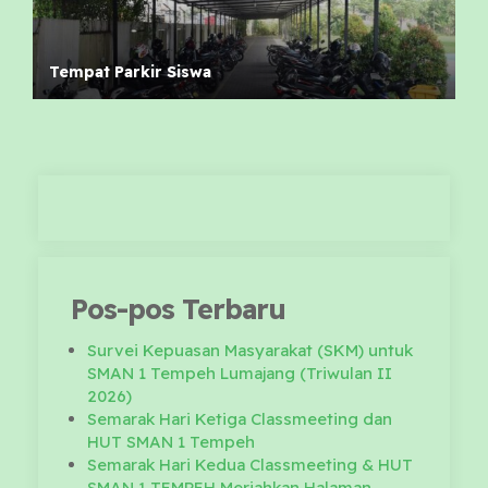
Tempat Parkir Siswa
Pos-pos Terbaru
Survei Kepuasan Masyarakat (SKM) untuk
SMAN 1 Tempeh Lumajang (Triwulan II
2026)
Semarak Hari Ketiga Classmeeting dan
HUT SMAN 1 Tempeh
Semarak Hari Kedua Classmeeting & HUT
SMAN 1 TEMPEH Meriahkan Halaman