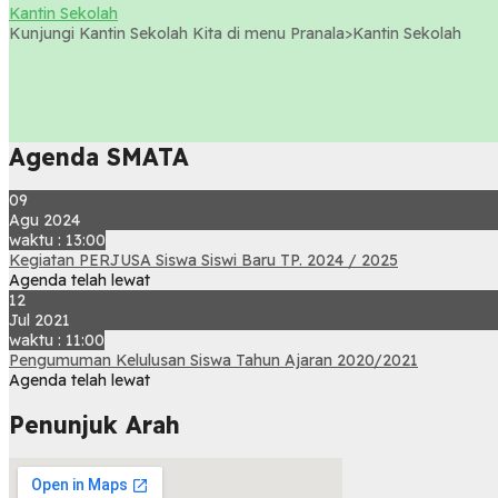
Kantin Sekolah
Kunjungi Kantin Sekolah Kita di menu Pranala>Kantin Sekolah
Agenda SMATA
09
Agu 2024
waktu : 13:00
Kegiatan PERJUSA Siswa Siswi Baru TP. 2024 / 2025
Agenda telah lewat
12
Jul 2021
waktu : 11:00
Pengumuman Kelulusan Siswa Tahun Ajaran 2020/2021
Agenda telah lewat
Penunjuk Arah