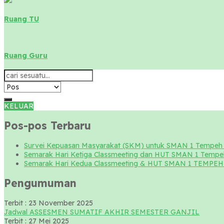
Ruang TU
Ruang Guru
KELUAR
Pos-pos Terbaru
Survei Kepuasan Masyarakat (SKM) untuk SMAN 1 Tempeh 
Semarak Hari Ketiga Classmeeting dan HUT SMAN 1 Tempe
Semarak Hari Kedua Classmeeting & HUT SMAN 1 TEMPEH 
Pengumuman
Terbit : 23 November 2025
Jadwal ASSESMEN SUMATIF AKHIR SEMESTER GANJIL
Terbit : 27 Mei 2025