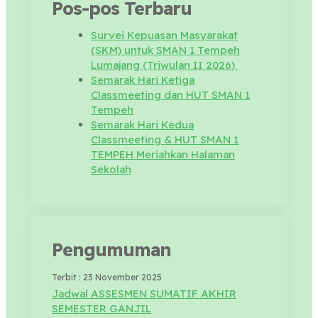
Pos-pos Terbaru
Survei Kepuasan Masyarakat
(SKM) untuk SMAN 1 Tempeh
Lumajang (Triwulan II 2026)
Semarak Hari Ketiga
Classmeeting dan HUT SMAN 1
Tempeh
Semarak Hari Kedua
Classmeeting & HUT SMAN 1
TEMPEH Meriahkan Halaman
Sekolah
Pengumuman
Terbit : 23 November 2025
Jadwal ASSESMEN SUMATIF AKHIR
SEMESTER GANJIL