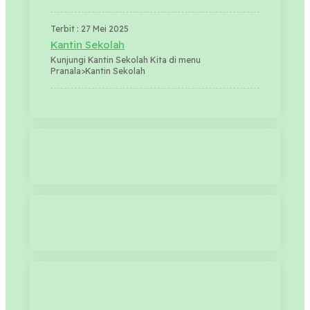
Terbit : 27 Mei 2025
Kantin Sekolah
Kunjungi Kantin Sekolah Kita di menu
Pranala>Kantin Sekolah