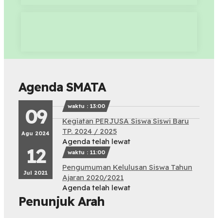
Agenda SMATA
waktu : 13:00
09
Kegiatan PERJUSA Siswa Siswi Baru
TP. 2024 / 2025
Agu 2024
Agenda telah lewat
12
waktu : 11:00
Pengumuman Kelulusan Siswa Tahun
Jul 2021
Ajaran 2020/2021
Agenda telah lewat
Penunjuk Arah