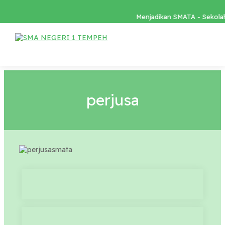
Menjadikan SMATA - Sekolah 
perjusa