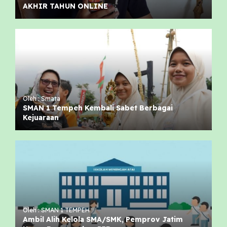
AKHIR TAHUN ONLINE
Oleh : Smata
SMAN 1 Tempeh Kembali Sabet Berbagai
Kejuaraan
Oleh : SMAN 1 TEMPEH
Ambil Alih Kelola SMA/SMK, Pemprov Jatim