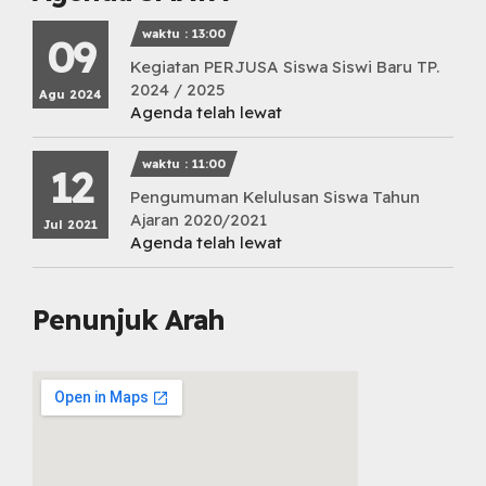
waktu : 13:00
09
Kegiatan PERJUSA Siswa Siswi Baru TP.
2024 / 2025
Agu 2024
Agenda telah lewat
waktu : 11:00
12
Pengumuman Kelulusan Siswa Tahun
Ajaran 2020/2021
Jul 2021
Agenda telah lewat
Penunjuk Arah