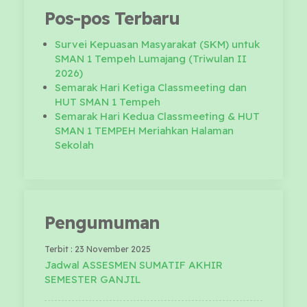
Pos-pos Terbaru
Survei Kepuasan Masyarakat (SKM) untuk
SMAN 1 Tempeh Lumajang (Triwulan II
2026)
Semarak Hari Ketiga Classmeeting dan
HUT SMAN 1 Tempeh
Semarak Hari Kedua Classmeeting & HUT
SMAN 1 TEMPEH Meriahkan Halaman
Sekolah
Pengumuman
Terbit : 23 November 2025
Jadwal ASSESMEN SUMATIF AKHIR
SEMESTER GANJIL