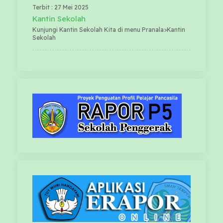
Terbit : 27 Mei 2025
Kantin Sekolah
Kunjungi Kantin Sekolah Kita di menu Pranala>Kantin
Sekolah