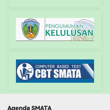
Agenda SMATA