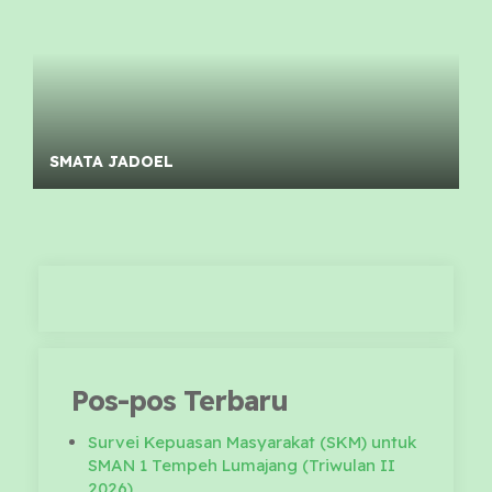
SMATA JADOEL
Pos-pos Terbaru
Survei Kepuasan Masyarakat (SKM) untuk
SMAN 1 Tempeh Lumajang (Triwulan II
2026)