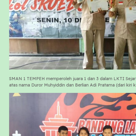
SMAN 1 TEMPEH memperoleh juara 1 dan 3 dalam LKTI Sejar
atas nama Duror Muhyiddin dan Berlian Adi Pratama (dari kiri 