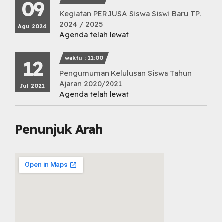
09
Kegiatan PERJUSA Siswa Siswi Baru TP.
2024 / 2025
Agu 2024
Agenda telah lewat
waktu : 11:00
12
Pengumuman Kelulusan Siswa Tahun
Ajaran 2020/2021
Jul 2021
Agenda telah lewat
Penunjuk Arah