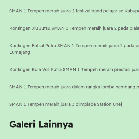
SMAN 1 Tempeh meraih juara 2 festival band pelajar se Kabu
Kontingen Jiu Jutsu SMAN 1 Tempeh meraih juara 2 pada pi
Kontingen Futsal Putra SMAN 1 Tempeh meraih juara 2 pada p
Lumajang
Kontingen Bola Voli Putra SMAN 1 Tempeh meraih prestasi ju
SMAN 1 Tempeh meraih juara dalam rangka lomba nembang 
SMAN 1 Tempeh meraih juara 3 olimpiade Station Unej
Galeri Lainnya