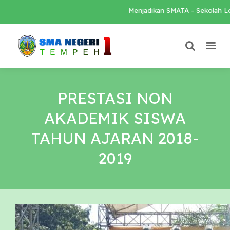
Menjadikan SMATA - Sekolah Lokal -
PRESTASI NON
AKADEMIK SISWA
TAHUN AJARAN 2018-
2019