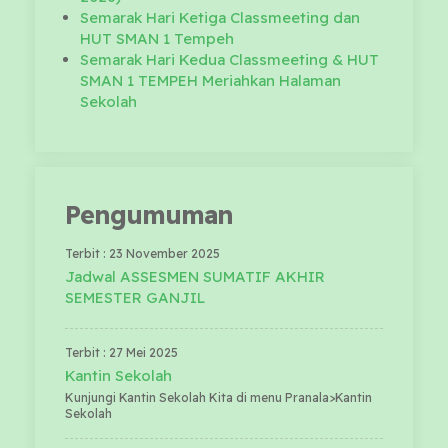
Semarak Hari Ketiga Classmeeting dan
HUT SMAN 1 Tempeh
Semarak Hari Kedua Classmeeting & HUT
SMAN 1 TEMPEH Meriahkan Halaman
Sekolah
Pengumuman
Terbit : 23 November 2025
Jadwal ASSESMEN SUMATIF AKHIR
SEMESTER GANJIL
Terbit : 27 Mei 2025
Kantin Sekolah
Kunjungi Kantin Sekolah Kita di menu Pranala>Kantin
Sekolah