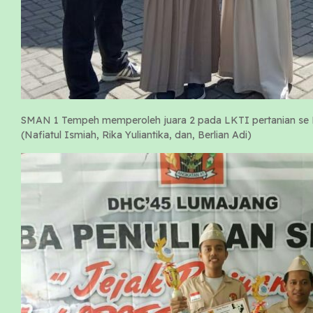
SMAN 1 Tempeh memperoleh juara 2 pada LKTI pertanian se
(Nafiatul Ismiah, Rika Yuliantika, dan, Berlian Adi)