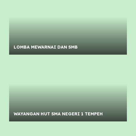
LOMBA MEWARNAI DAN SMB
WAYANGAN HUT SMA NEGERI 1 TEMPEH