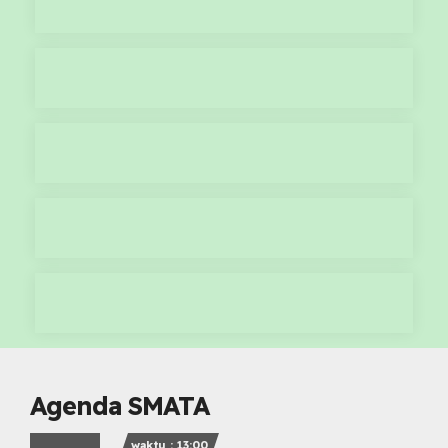
Agenda SMATA
waktu : 13:00