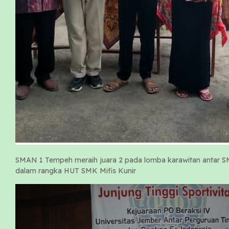
SMAN 1 Tempeh meraih juara 2 pada lomba karawitan antar 
dalam rangka HUT SMK Mifis Kunir