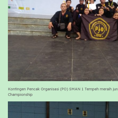
Kontingen Pencak Organisasi (PO) SMAN 1 Tempeh meraih jur
Championship