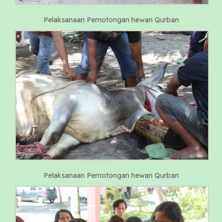
Pelaksanaan Pemotongan hewan Qurban
Pelaksanaan Pemotongan hewan Qurban