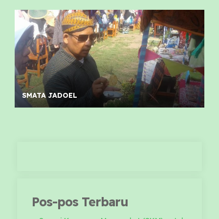
SMATA JADOEL
Pos-pos Terbaru