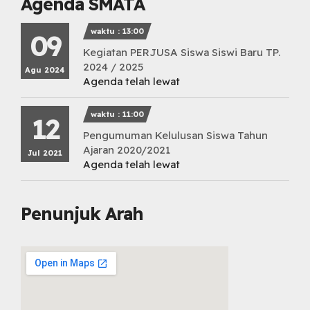
Agenda SMATA
waktu : 13:00
09
Kegiatan PERJUSA Siswa Siswi Baru TP.
2024 / 2025
Agu 2024
Agenda telah lewat
waktu : 11:00
12
Pengumuman Kelulusan Siswa Tahun
Ajaran 2020/2021
Jul 2021
Agenda telah lewat
Penunjuk Arah