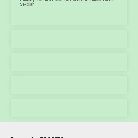
Sekolah