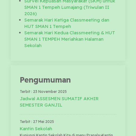
Survei Kepuasan Masyarakat (SKM) untuk
SMAN 1 Tempeh Lumajang (Triwulan II
2026)
Semarak Hari Ketiga Classmeeting dan
HUT SMAN 1 Tempeh
Semarak Hari Kedua Classmeeting & HUT
SMAN 1 TEMPEH Meriahkan Halaman
Sekolah
Pengumuman
Terbit : 23 November 2025
Jadwal ASSESMEN SUMATIF AKHIR
SEMESTER GANJIL
Terbit : 27 Mei 2025
Kantin Sekolah
Kunjungi Kantin Sekolah Kita di menu Pranala>Kantin