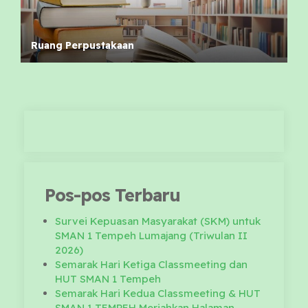
Ruang Perpustakaan
Pos-pos Terbaru
Survei Kepuasan Masyarakat (SKM) untuk
SMAN 1 Tempeh Lumajang (Triwulan II
2026)
Semarak Hari Ketiga Classmeeting dan
HUT SMAN 1 Tempeh
Semarak Hari Kedua Classmeeting & HUT
SMAN 1 TEMPEH Meriahkan Halaman