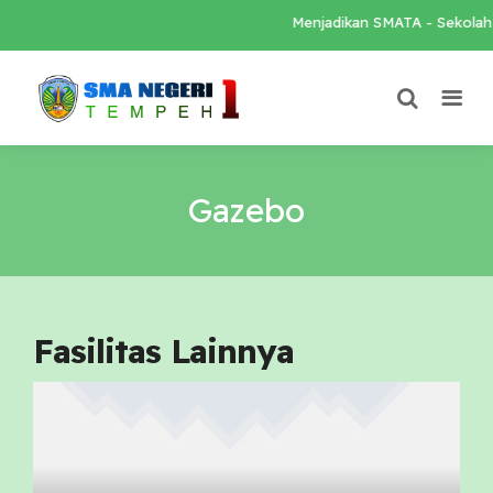
Menjadikan SMATA - Sekolah Lo
Gazebo
Fasilitas Lainnya