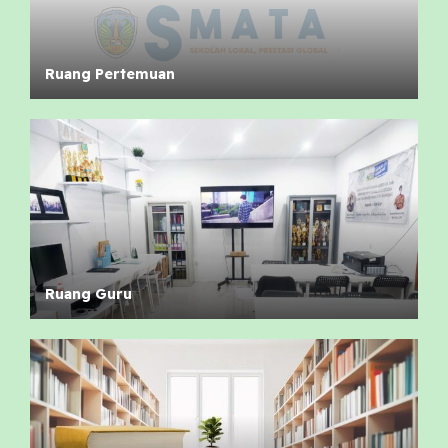
Ruang Pertemuan
Ruang Guru