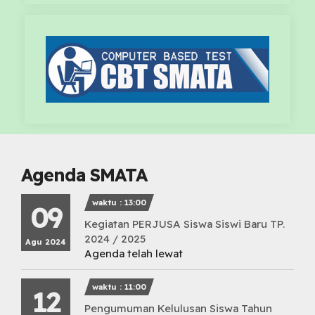
Agenda SMATA
waktu : 13:00
09
Kegiatan PERJUSA Siswa Siswi Baru TP.
2024 / 2025
Agu 2024
Agenda telah lewat
waktu : 11:00
12
Pengumuman Kelulusan Siswa Tahun