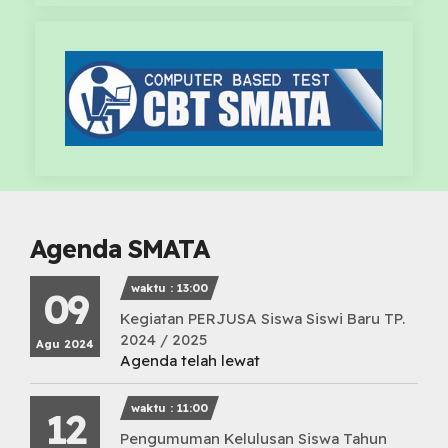
Agenda SMATA
waktu : 13:00
09
Kegiatan PERJUSA Siswa Siswi Baru TP.
2024 / 2025
Agu 2024
Agenda telah lewat
waktu : 11:00
12
Pengumuman Kelulusan Siswa Tahun