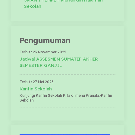
Sekolah
Pengumuman
Terbit : 23 November 2025
Jadwal ASSESMEN SUMATIF AKHIR
SEMESTER GANJIL
Terbit : 27 Mei 2025
Kantin Sekolah
Kunjungi Kantin Sekolah Kita di menu Pranala>Kantin
Sekolah