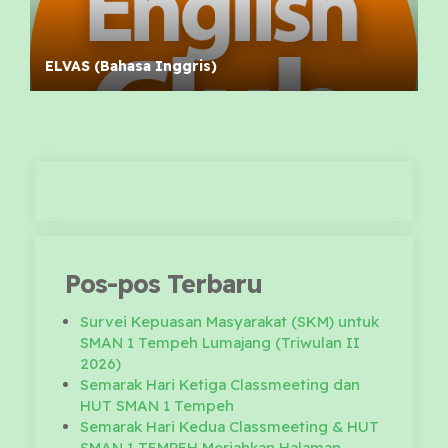
ELVAS (Bahasa Inggris)
Pos-pos Terbaru
Survei Kepuasan Masyarakat (SKM) untuk
SMAN 1 Tempeh Lumajang (Triwulan II
2026)
Semarak Hari Ketiga Classmeeting dan
HUT SMAN 1 Tempeh
Semarak Hari Kedua Classmeeting & HUT
SMAN 1 TEMPEH Meriahkan Halaman