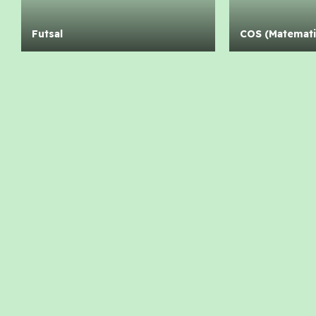
Futsal
COS (Matemati