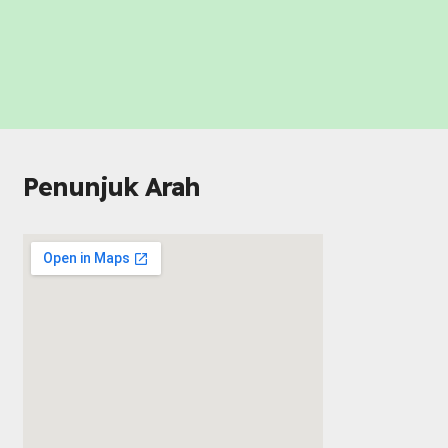
Penunjuk Arah