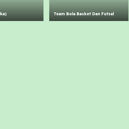
ka)
Team Bola Basket Dan Futsal