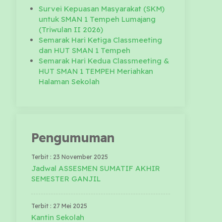
Survei Kepuasan Masyarakat (SKM)
untuk SMAN 1 Tempeh Lumajang
(Triwulan II 2026)
Semarak Hari Ketiga Classmeeting
dan HUT SMAN 1 Tempeh
Semarak Hari Kedua Classmeeting &
HUT SMAN 1 TEMPEH Meriahkan
Halaman Sekolah
Pengumuman
Terbit : 23 November 2025
Jadwal ASSESMEN SUMATIF AKHIR
SEMESTER GANJIL
Terbit : 27 Mei 2025
Kantin Sekolah