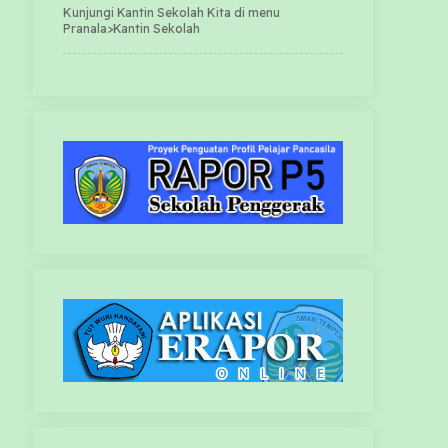
Kunjungi Kantin Sekolah Kita di menu
Pranala>Kantin Sekolah