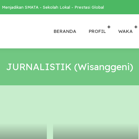
Menjadikan SMATA - Sekolah Lokal - Prestasi Global
BERANDA
PROFIL
WAKA
JURNALISTIK (Wisanggeni)