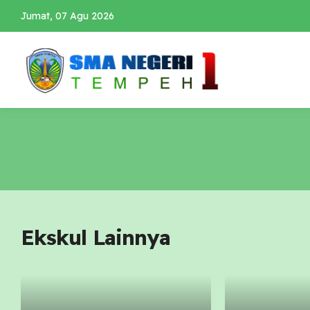
Jumat, 07 Agu 2026
Ekskul Lainnya