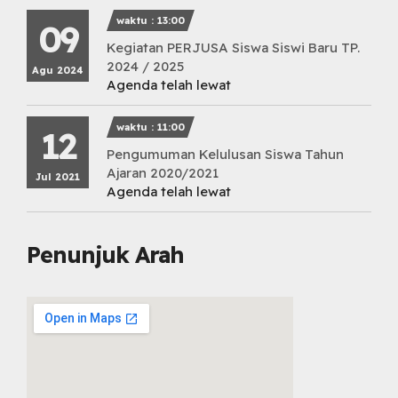
waktu : 13:00
09
Kegiatan PERJUSA Siswa Siswi Baru TP.
2024 / 2025
Agu 2024
Agenda telah lewat
waktu : 11:00
12
Pengumuman Kelulusan Siswa Tahun
Ajaran 2020/2021
Jul 2021
Agenda telah lewat
Penunjuk Arah