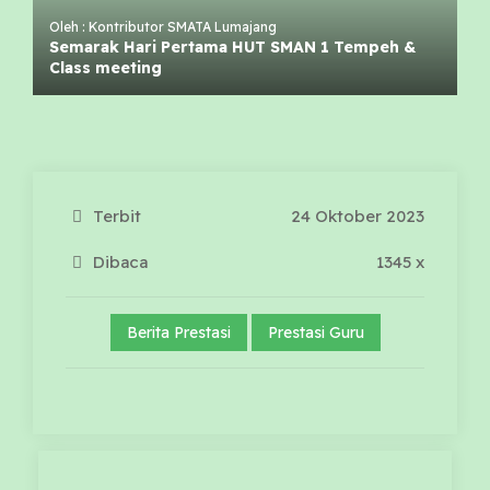
Oleh : Kontributor SMATA Lumajang
Semarak Hari Pertama HUT SMAN 1 Tempeh &
Class meeting
Terbit
24 Oktober 2023
Dibaca
1345 x
Berita Prestasi
Prestasi Guru