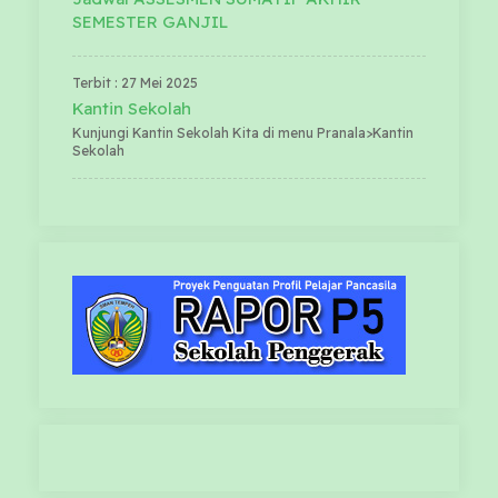
SEMESTER GANJIL
Terbit : 27 Mei 2025
Kantin Sekolah
Kunjungi Kantin Sekolah Kita di menu Pranala>Kantin
Sekolah