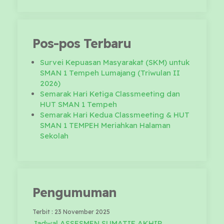
Pos-pos Terbaru
Survei Kepuasan Masyarakat (SKM) untuk
SMAN 1 Tempeh Lumajang (Triwulan II
2026)
Semarak Hari Ketiga Classmeeting dan
HUT SMAN 1 Tempeh
Semarak Hari Kedua Classmeeting & HUT
SMAN 1 TEMPEH Meriahkan Halaman
Sekolah
Pengumuman
Terbit : 23 November 2025
Jadwal ASSESMEN SUMATIF AKHIR