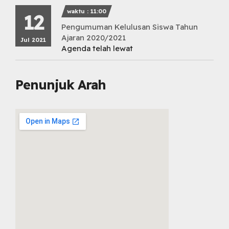
waktu : 11:00
12
Pengumuman Kelulusan Siswa Tahun
Ajaran 2020/2021
Jul 2021
Agenda telah lewat
Penunjuk Arah