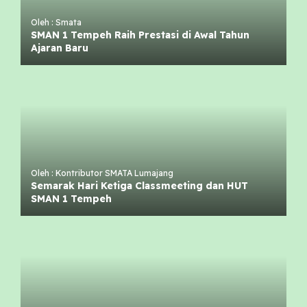
Oleh : Smata
SMAN 1 Tempeh Raih Prestasi di Awal Tahun
Ajaran Baru
Oleh : Kontributor SMATA Lumajang
Semarak Hari Ketiga Classmeeting dan HUT
SMAN 1 Tempeh