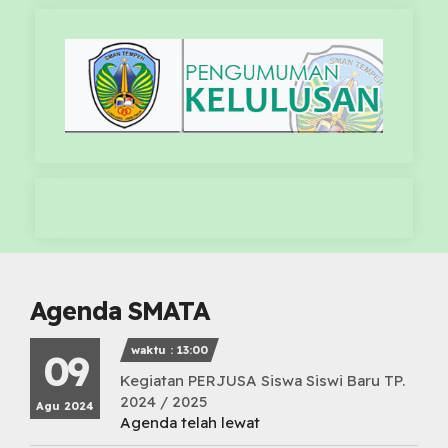
Agenda SMATA
waktu : 13:00
09
Kegiatan PERJUSA Siswa Siswi Baru TP.
2024 / 2025
Agu 2024
Agenda telah lewat