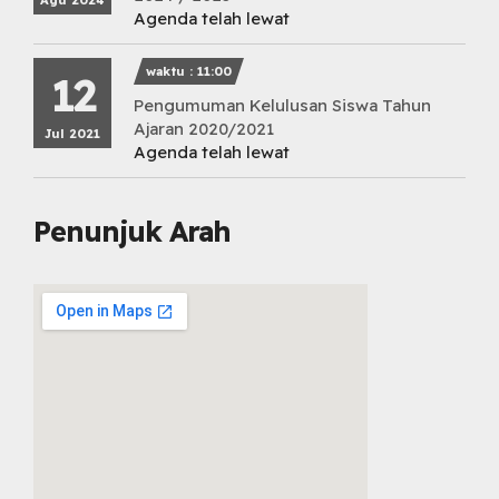
Agu 2024
Agenda telah lewat
waktu : 11:00
12
Pengumuman Kelulusan Siswa Tahun
Ajaran 2020/2021
Jul 2021
Agenda telah lewat
Penunjuk Arah