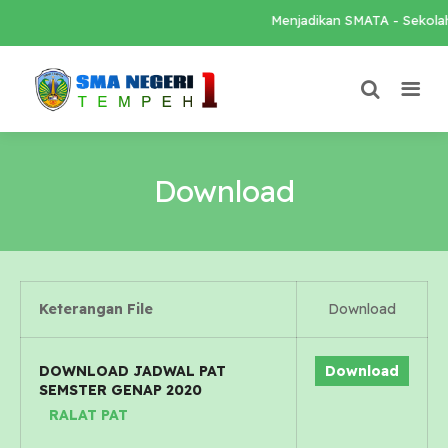
Menjadikan SMATA - Sekolah 
Download
Keterangan File
Download
DOWNLOAD JADWAL PAT
Download
SEMSTER GENAP 2020
RALAT PAT