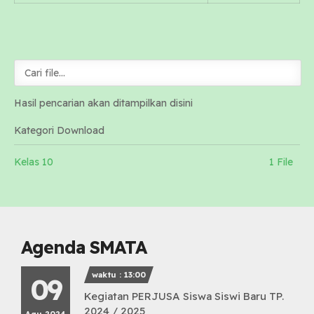
Hasil pencarian akan ditampilkan disini
Kategori Download
Kelas 10
1 File
Agenda SMATA
waktu : 13:00
09
Kegiatan PERJUSA Siswa Siswi Baru TP.
2024 / 2025